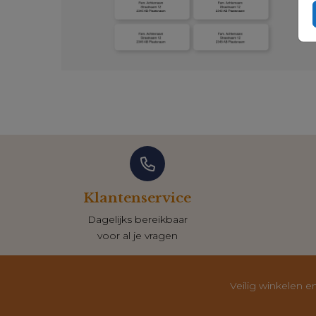
Klantenservice
Dagelijks bereikbaar
voor al je vragen
Veilig winkelen e