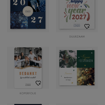
DUURZAAM
KOPERFOLIE