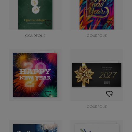
GOUDFOLIE
GOUDFOLIE
GOUDFOLIE