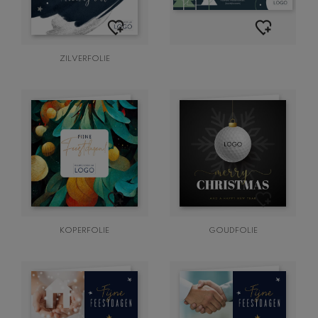
ZILVERFOLIE
KOPERFOLIE
GOUDFOLIE