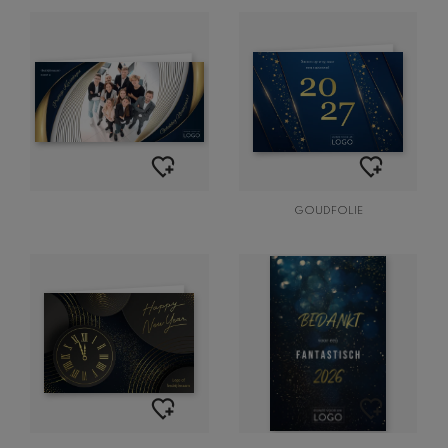
GOUDFOLIE