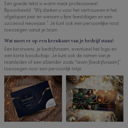
Een goede tekst is warm maar professioneel.
Bijvoorbeeld: "Wij danken u voor het vertrouwen in het
afgelopen jaar en wensen u fijne feestdagen en een
succesvol nieuwjaar." Je kunt ook een persoonlijke noot
toevoegen vanuit je team.
Wat moet er op een kerstkaart van je bedrijf staan?
Een kerstwens, je bedrijfsnaam, eventueel het logo en
een korte boodschap. Je kunt ook de namen van je
teamleden of een afzender zoals "team [bedrijfsnaam]"
toevoegen voor een persoonlijk tintje.