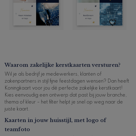
Waarom zakelijke kerstkaarten versturen?
Wil je als bedrijf je medewerkers, klanten of
zakenpartners in stijl fijne feestdagen wensen? Dan heeft
Koningkaart voor jou dé perfecte zakelijke kerstkaart!
Kies eenvoudig een ontwerp dat past bij jouw branche,
thema of kleur – het filter helpt je snel op weg naar de
juiste kaart.
Kaarten in jouw huisstijl, met logo of
teamfoto