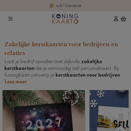
4,6 / 5 reviews
Zakelijke kerstkaarten voor bedrijven en
relaties
Laat je bedrijf opvallen met stijlvolle
zakelijke
kerstkaarten
die je eenvoudig zelf personaliseert. Bij
Koningkaart ontwerp je
kerstkaarten voor bedrijven
...
Lees meer