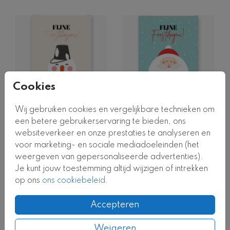
Cookies
Wij gebruiken cookies en vergelijkbare technieken om
ROSÉGOUDFOLIE
een betere gebruikerservaring te bieden, ons
websiteverkeer en onze prestaties te analyseren en
voor marketing- en sociale mediadoeleinden (het
weergeven van gepersonaliseerde advertenties).
Je kunt jouw toestemming altijd wijzigen of intrekken
op ons
ons cookiebeleid
.
Accepteren
Weigeren