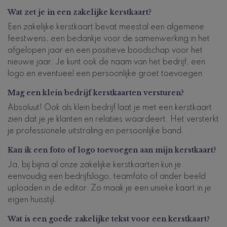
Wat zet je in een zakelijke kerstkaart?
Een zakelijke kerstkaart bevat meestal een algemene
feestwens, een bedankje voor de samenwerking in het
afgelopen jaar en een positieve boodschap voor het
nieuwe jaar. Je kunt ook de naam van het bedrijf, een
logo en eventueel een persoonlijke groet toevoegen.
Mag een klein bedrijf kerstkaarten versturen?
Absoluut! Ook als klein bedrijf laat je met een kerstkaart
zien dat je je klanten en relaties waardeert. Het versterkt
je professionele uitstraling en persoonlijke band.
Kan ik een foto of logo toevoegen aan mijn kerstkaart?
Ja, bij bijna al onze zakelijke kerstkaarten kun je
eenvoudig een bedrijfslogo, teamfoto of ander beeld
uploaden in de editor. Zo maak je een unieke kaart in je
eigen huisstijl.
Wat is een goede zakelijke tekst voor een kerstkaart?