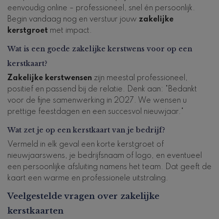
eenvoudig online – professioneel, snel én persoonlijk.
Begin vandaag nog en verstuur jouw
zakelijke
kerstgroet
met impact.
Wat is een goede zakelijke kerstwens voor op een
kerstkaart?
Zakelijke kerstwensen
zijn meestal professioneel,
positief en passend bij de relatie. Denk aan: "Bedankt
voor de fijne samenwerking in 2027. We wensen u
prettige feestdagen en een succesvol nieuwjaar."
Wat zet je op een kerstkaart van je bedrijf?
Vermeld in elk geval een korte kerstgroet of
nieuwjaarswens, je bedrijfsnaam of logo, en eventueel
een persoonlijke afsluiting namens het team. Dat geeft de
kaart een warme en professionele uitstraling.
Veelgestelde vragen over zakelijke
kerstkaarten