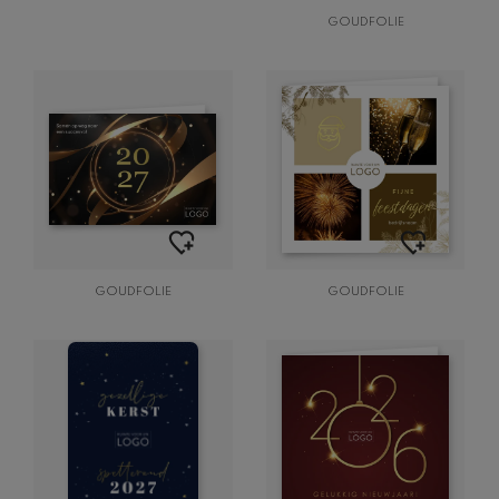
GOUDFOLIE
GOUDFOLIE
GOUDFOLIE