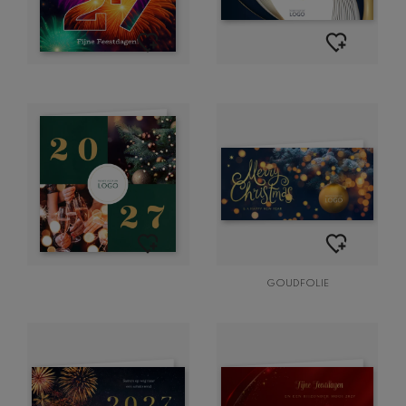
GOUDFOLIE