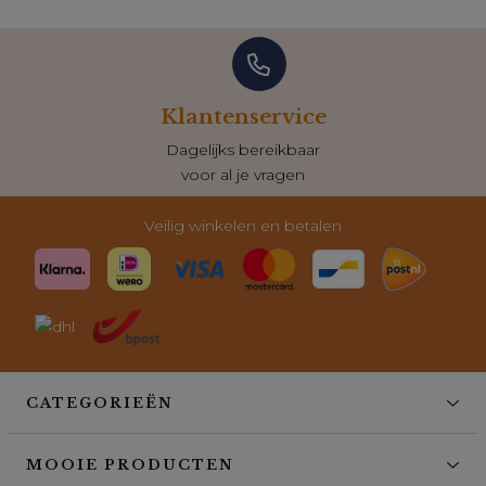
Klantenservice
Dagelijks bereikbaar
voor al je vragen
Veilig winkelen en betalen
CATEGORIEËN
MOOIE PRODUCTEN