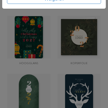
GOUDFOLIE
HOOGGLANS
KOPERFOLIE