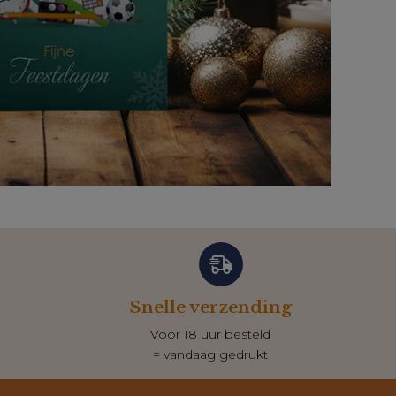
Snelle verzending
Voor 18 uur besteld
= vandaag gedrukt