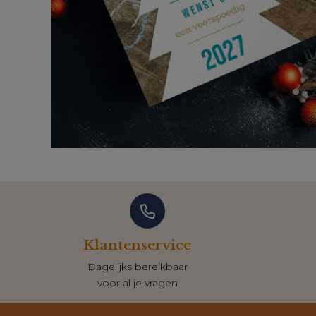
Klantenservice
Dagelijks bereikbaar
voor al je vragen