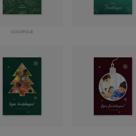
GOUDFOLIE