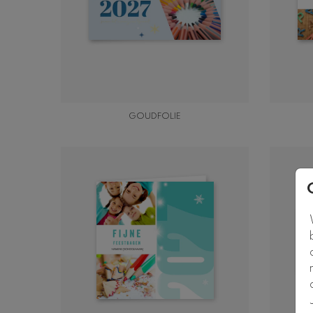
GOUDFOLIE