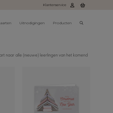
Klantenservice
aarten
Uitnodigingen
Producten
rt naar alle (nieuwe) leerlingen van het komend