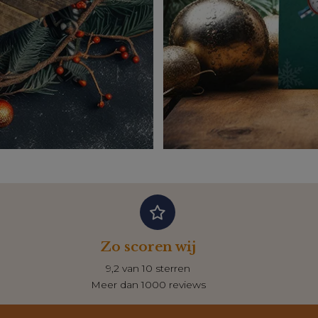
Zo scoren wij
9,2 van 10 sterren
Meer dan 1000 reviews