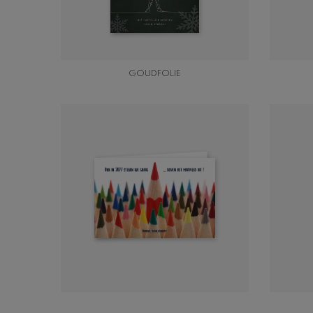
GOUDFOLIE