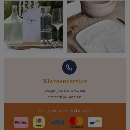
Klantenservice
Dagelijks bereikbaar
voor al je vragen
Veilig winkelen en betalen