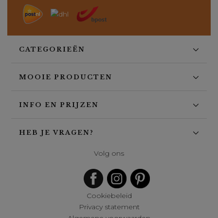
CATEGORIEËN
MOOIE PRODUCTEN
INFO EN PRIJZEN
HEB JE VRAGEN?
Volg ons
Cookiebeleid
Privacy statement