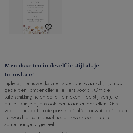
Menukaarten in dezelfde stijl als je
trouwkaart
Tijdens jullie huwelijksdiner is de tafel waarschijnlijk mooi
gedekt en komt er allerlei lekkers voorbij. Om die
tafelschikking helemaal af te maken in de stijl van jullie
bruiloft kun je bij ons ook menukaarten bestellen. Kies
voor menukaarten die passen bij jullie trouwuitnodigingen,
zo wordt alles, inclusief het drukwerk een mooi en
samenhangend geheel.