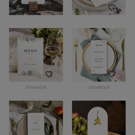
GOUDFOLIE
GOUDFOLIE