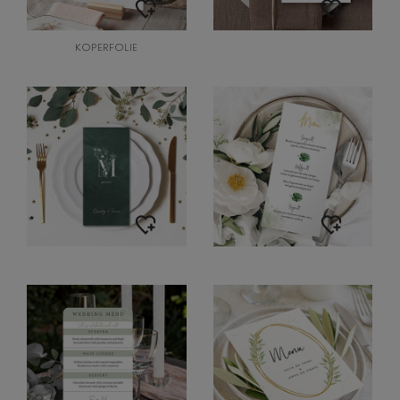
KOPERFOLIE