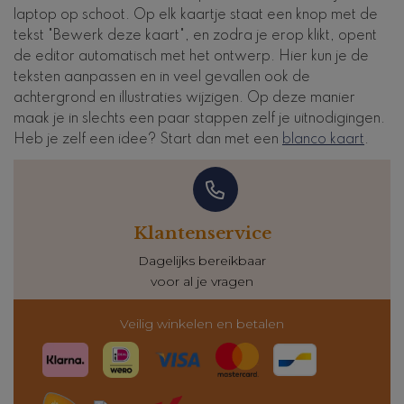
laptop op schoot. Op elk kaartje staat een knop met de
tekst "Bewerk deze kaart", en zodra je erop klikt, opent
de editor automatisch met het ontwerp. Hier kun je de
teksten aanpassen en in veel gevallen ook de
achtergrond en illustraties wijzigen. Op deze manier
maak je in slechts een paar stappen zelf je uitnodigingen.
Heb je zelf een idee? Start dan met een
blanco kaart
.
Klantenservice
Dagelijks bereikbaar
voor al je vragen
Veilig winkelen en betalen