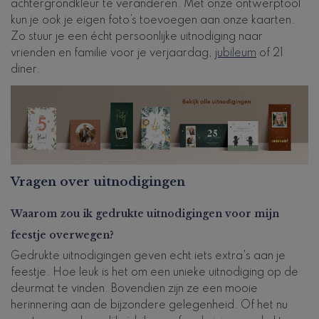
achtergrondkleur te veranderen. Met onze ontwerptool
kun je ook je eigen foto’s toevoegen aan onze kaarten.
Zo stuur je een écht persoonlijke uitnodiging naar
vrienden en familie voor je verjaardag,
jubileum
of 21
diner.
Vragen over uitnodigingen
Waarom zou ik gedrukte uitnodigingen voor mijn
feestje overwegen?
Gedrukte uitnodigingen geven echt iets extra's aan je
feestje. Hoe leuk is het om een unieke uitnodiging op de
deurmat te vinden. Bovendien zijn ze een mooie
herinnering aan de bijzondere gelegenheid. Of het nu