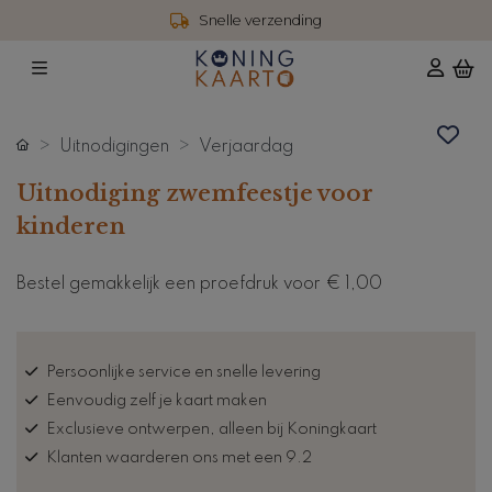
Snelle verzending
Uitnodigingen
Verjaardag
Uitnodiging zwemfeestje voor
kinderen
Bestel gemakkelijk een proefdruk voor
€ 1,00
Persoonlijke service en snelle levering
Eenvoudig zelf je kaart maken
Exclusieve ontwerpen, alleen bij Koningkaart
Klanten waarderen ons met een 9.2