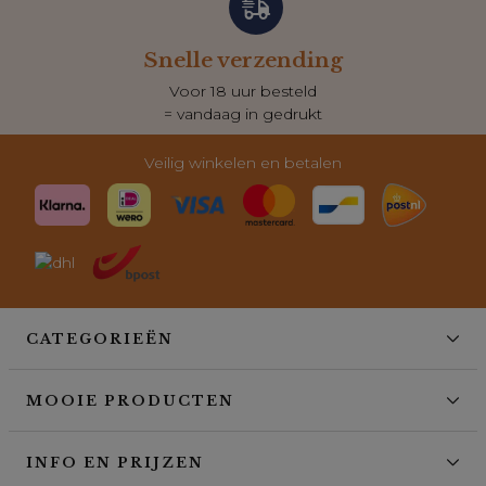
Snelle verzending
Voor 18 uur besteld
= vandaag in gedrukt
Veilig winkelen en betalen
CATEGORIEËN
MOOIE PRODUCTEN
INFO EN PRIJZEN