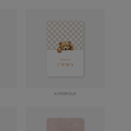
KOPERFOLIE