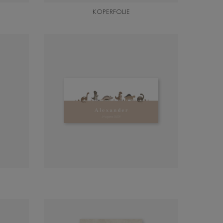
KOPERFOLIE