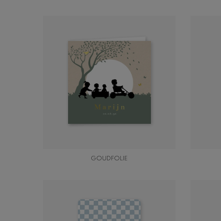
GOUDFOLIE