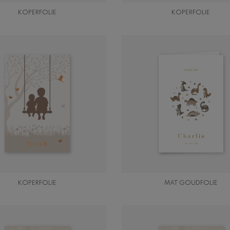
KOPERFOLIE
KOPERFOLIE
KOPERFOLIE
MAT GOUDFOLIE