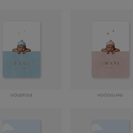
GOUDFOLIE
HOOGGLANS