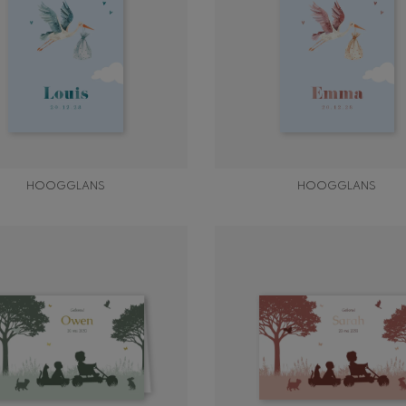
HOOGGLANS
HOOGGLANS