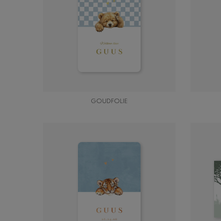
GOUDFOLIE