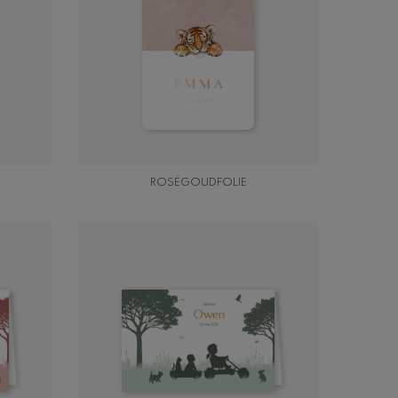
ROSÉGOUDFOLIE