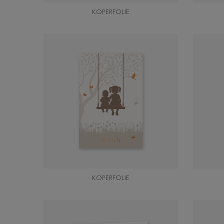
KOPERFOLIE
KOPERFOLIE