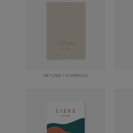
MET STRIK + KOPERFOLIE