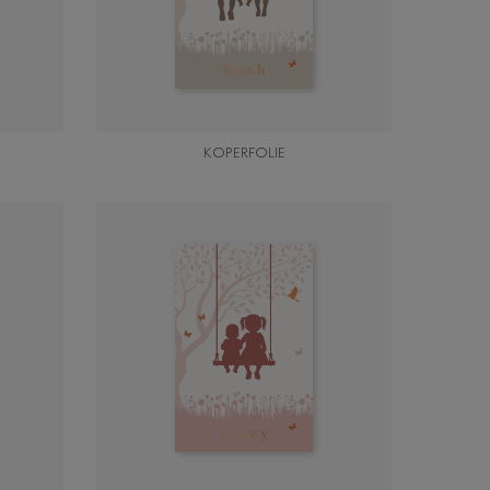
KOPERFOLIE