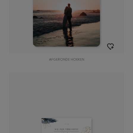
AFGERONDE HOEKEN