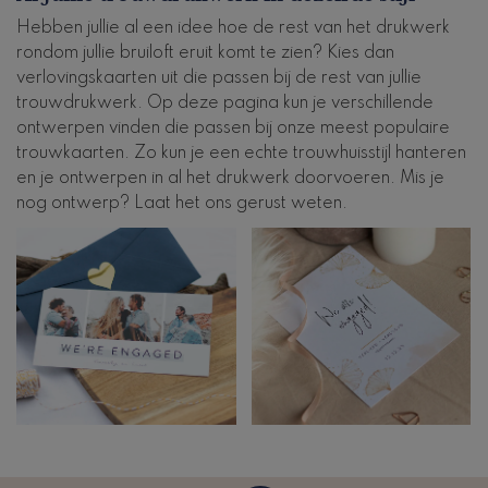
Hebben jullie al een idee hoe de rest van het drukwerk
rondom jullie bruiloft eruit komt te zien? Kies dan
verlovingskaarten uit die passen bij de rest van jullie
trouwdrukwerk. Op deze pagina kun je verschillende
ontwerpen vinden die passen bij onze meest populaire
trouwkaarten. Zo kun je een echte trouwhuisstijl hanteren
en je ontwerpen in al het drukwerk doorvoeren. Mis je
nog ontwerp? Laat het ons gerust weten.