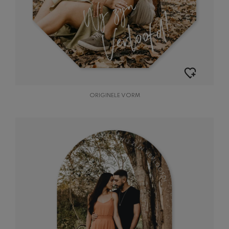
ORIGINELE VORM