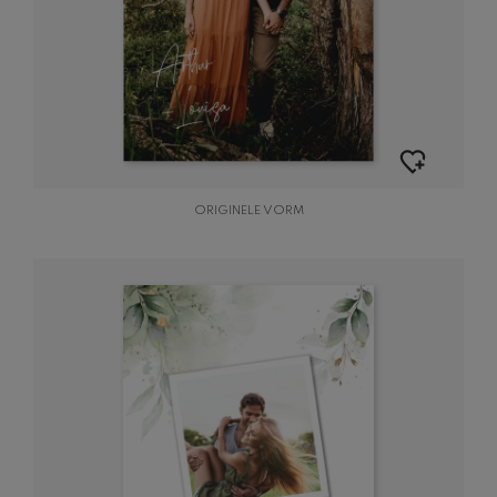
ORIGINELE VORM