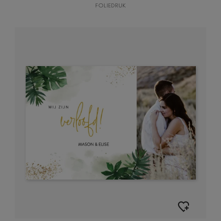
FOLIEDRUK