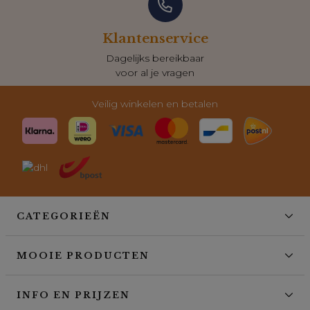
Klantenservice
Dagelijks bereikbaar
voor al je vragen
Veilig winkelen en betalen
CATEGORIEËN
MOOIE PRODUCTEN
INFO EN PRIJZEN