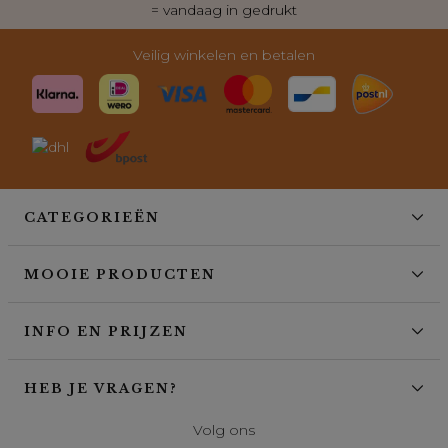
= vandaag in gedrukt
Veilig winkelen en betalen
CATEGORIEËN
MOOIE PRODUCTEN
INFO EN PRIJZEN
HEB JE VRAGEN?
Volg ons