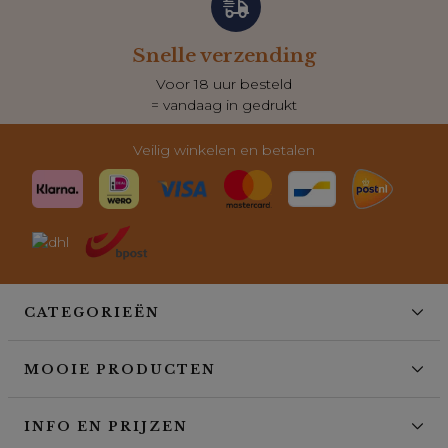
Snelle verzending
Voor 18 uur besteld
= vandaag in gedrukt
Veilig winkelen en betalen
CATEGORIEËN
MOOIE PRODUCTEN
INFO EN PRIJZEN