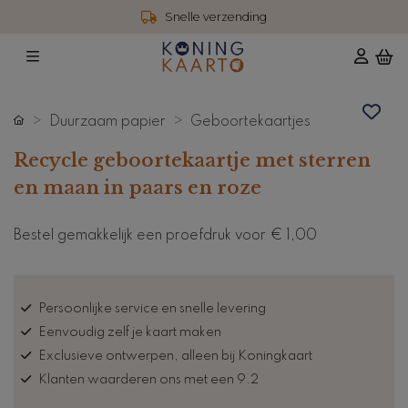
Snelle verzending
Duurzaam papier
Geboortekaartjes
Recycle geboortekaartje met sterren
en maan in paars en roze
Bestel gemakkelijk een proefdruk voor
€ 1,00
Persoonlijke service en snelle levering
Eenvoudig zelf je kaart maken
Exclusieve ontwerpen, alleen bij Koningkaart
Klanten waarderen ons met een 9.2