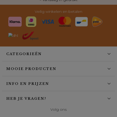
Veilig winkelen en betalen
CATEGORIEËN
MOOIE PRODUCTEN
INFO EN PRIJZEN
HEB JE VRAGEN?
Volg ons