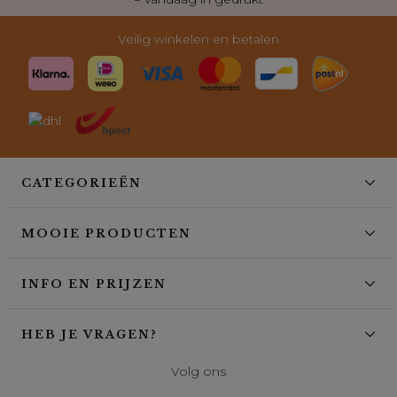
Veilig winkelen en betalen
CATEGORIEËN
MOOIE PRODUCTEN
INFO EN PRIJZEN
HEB JE VRAGEN?
Volg ons