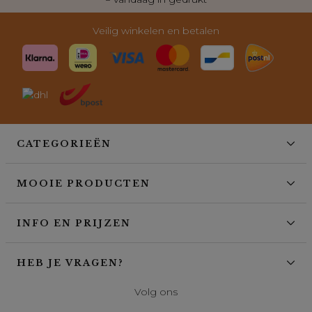
Veilig winkelen en betalen
CATEGORIEËN
MOOIE PRODUCTEN
INFO EN PRIJZEN
HEB JE VRAGEN?
Volg ons