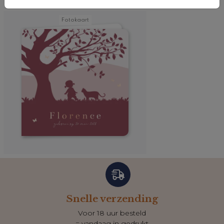
Fotokaart
Snelle verzending
Voor 18 uur besteld
= vandaag in gedrukt