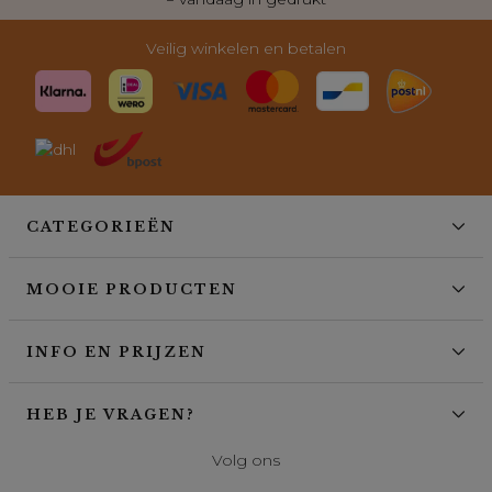
Veilig winkelen en betalen
CATEGORIEËN
MOOIE PRODUCTEN
INFO EN PRIJZEN
HEB JE VRAGEN?
Volg ons