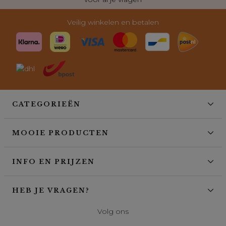
Veilig winkelen en betalen
CATEGORIEËN
MOOIE PRODUCTEN
INFO EN PRIJZEN
HEB JE VRAGEN?
Volg ons