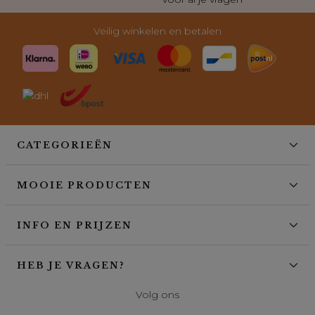
Veilig winkelen en betalen
CATEGORIEËN
MOOIE PRODUCTEN
INFO EN PRIJZEN
HEB JE VRAGEN?
Volg ons