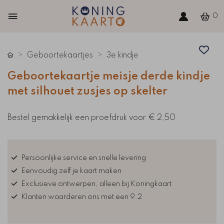
0
Geboortekaartjes
3e kindje
Geboortekaartje meisje derde kindje
met silhouet zusjes op skelter
Bestel gemakkelijk een proefdruk voor
€ 2,50
Persoonlijke service en snelle levering
Eenvoudig zelf je kaart maken
Exclusieve ontwerpen, alleen bij Koningkaart
Klanten waarderen ons met een 9.2