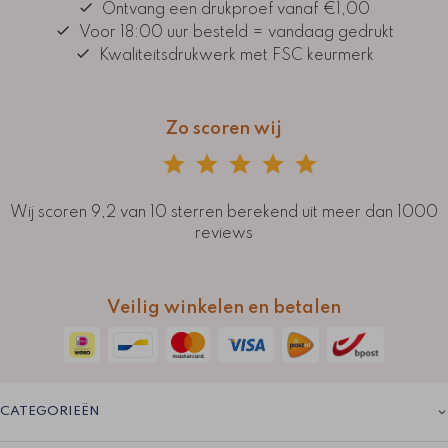
Ontvang een drukproef vanaf €1,00
Voor 18:00 uur besteld = vandaag gedrukt
Kwaliteitsdrukwerk met FSC keurmerk
Zo scoren wij
Wij scoren 9,2 van 10 sterren berekend uit meer dan 1000
reviews
Veilig winkelen en betalen
CATEGORIEËN