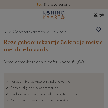
Snelle verzending
Geboortekaartjes
3e kindje
Roze geboortekaartje 3e kindje meisje
met drie luiaards
Bestel gemakkelijk een proefdruk voor
€ 1,00
Persoonlijke service en snelle levering
Eenvoudig zelf je kaart maken
Exclusieve ontwerpen, alleen bij Koningkaart
Klanten waarderen ons met een 9.2