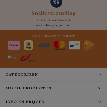
Snelle verzending
Voor 18 uur besteld
= vandaag in gedrukt
Veilig winkelen en betalen
CATEGORIEËN
MOOIE PRODUCTEN
INFO EN PRIJZEN