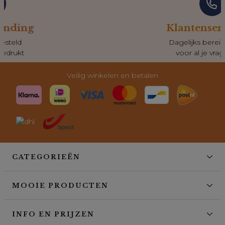
Klantenservice
Dagelijks bereikbaar
voor al je vragen
Veilig winkelen en betalen
CATEGORIEËN
MOOIE PRODUCTEN
INFO EN PRIJZEN