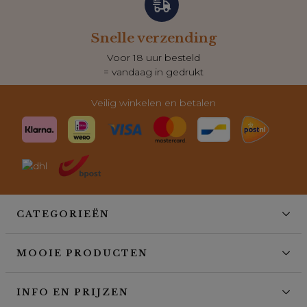
Snelle verzending
Voor 18 uur besteld
= vandaag in gedrukt
Veilig winkelen en betalen
CATEGORIEËN
MOOIE PRODUCTEN
INFO EN PRIJZEN