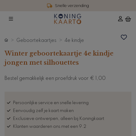
Snelle verzending
Geboortekaartjes
4e kindje
Winter geboortekaartje 4e kindje
jongen met silhouettes
Bestel gemakkelijk een proefdruk voor
€ 1,00
Persoonlijke service en snelle levering
Eenvoudig zelf je kaart maken
Exclusieve ontwerpen, alleen bij Koningkaart
Klanten waarderen ons met een 9.2