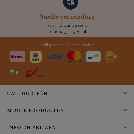
Snelle verzending
Voor 18 uur besteld
= vandaag in gedrukt
Veilig winkelen en betalen
CATEGORIEËN
MOOIE PRODUCTEN
INFO EN PRIJZEN