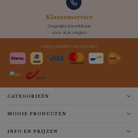
Klantenservice
Dagelijks bereikbaar
voor al je vragen
Veilig winkelen en betalen
CATEGORIEËN
MOOIE PRODUCTEN
INFO EN PRIJZEN