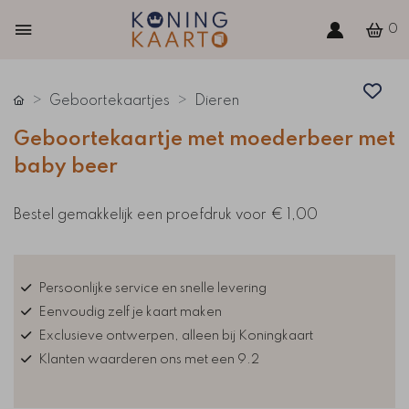
0
Geboortekaartjes
Dieren
Geboortekaartje met moederbeer met
baby beer
Bestel gemakkelijk een proefdruk voor
€ 1,00
Persoonlijke service en snelle levering
Eenvoudig zelf je kaart maken
Exclusieve ontwerpen, alleen bij Koningkaart
Klanten waarderen ons met een 9.2