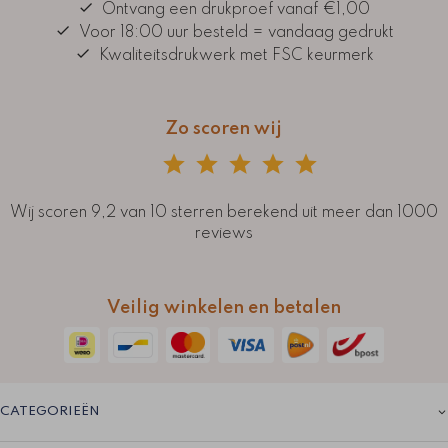
Ontvang een drukproef vanaf €1,00
Voor 18:00 uur besteld = vandaag gedrukt
Kwaliteitsdrukwerk met FSC keurmerk
Zo scoren wij
Wij scoren 9,2 van 10 sterren berekend uit meer dan 1000
reviews
Veilig winkelen en betalen
CATEGORIEËN