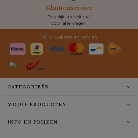
Klantenservice
Dagelijks bereikbaar
voor al je vragen
Veilig winkelen en betalen
CATEGORIEËN
MOOIE PRODUCTEN
INFO EN PRIJZEN