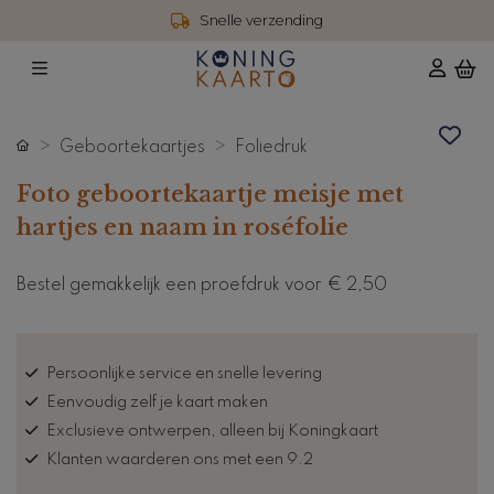
Snelle verzending
Geboortekaartjes
Foliedruk
Foto geboortekaartje meisje met
hartjes en naam in roséfolie
Bestel gemakkelijk een proefdruk voor
€ 2,50
Persoonlijke service en snelle levering
Eenvoudig zelf je kaart maken
Exclusieve ontwerpen, alleen bij Koningkaart
Klanten waarderen ons met een 9.2