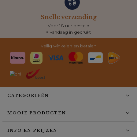
Snelle verzending
Voor 18 uur besteld
= vandaag in gedrukt
Veilig winkelen en betalen
CATEGORIEËN
MOOIE PRODUCTEN
INFO EN PRIJZEN