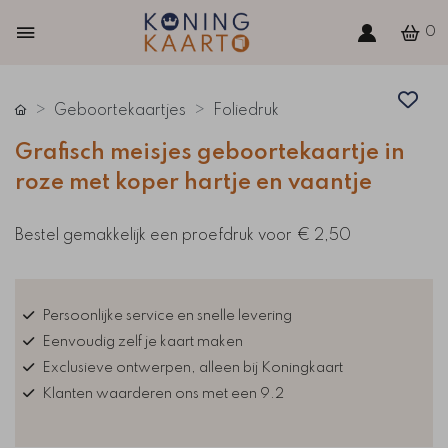
0
Geboortekaartjes
Foliedruk
Grafisch meisjes geboortekaartje in
roze met koper hartje en vaantje
Bestel gemakkelijk een proefdruk voor
€ 2,50
Persoonlijke service en snelle levering
Eenvoudig zelf je kaart maken
Exclusieve ontwerpen, alleen bij Koningkaart
Klanten waarderen ons met een 9.2