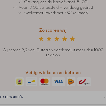
Ontvang een drukproef vanaf €1,00
Voor 18:00 uur besteld = vandaag gedrukt
Kwaliteitsdrukwerk met FSC keurmerk
Zo scoren wij
Wij scoren 9,2 van 10 sterren berekend uit meer dan 1000
reviews
Veilig winkelen en betalen
CATEGORIEËN