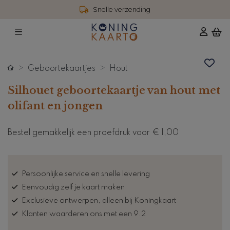
Snelle verzending
Geboortekaartjes
Hout
Silhouet geboortekaartje van hout met
olifant en jongen
Bestel gemakkelijk een proefdruk voor
€ 1,00
Persoonlijke service en snelle levering
Eenvoudig zelf je kaart maken
Exclusieve ontwerpen, alleen bij Koningkaart
Klanten waarderen ons met een 9.2