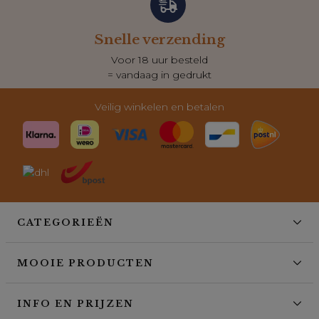
Snelle verzending
Voor 18 uur besteld
= vandaag in gedrukt
Veilig winkelen en betalen
CATEGORIEËN
MOOIE PRODUCTEN
INFO EN PRIJZEN