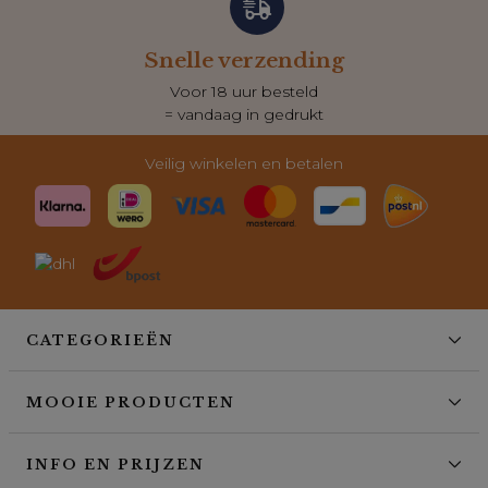
Snelle verzending
Voor 18 uur besteld
= vandaag in gedrukt
Veilig winkelen en betalen
CATEGORIEËN
MOOIE PRODUCTEN
INFO EN PRIJZEN