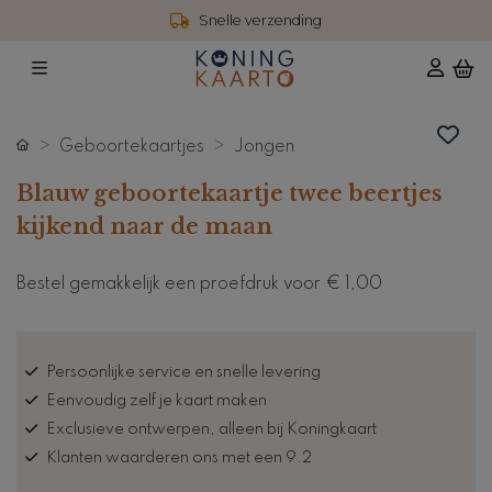
Snelle verzending
Geboortekaartjes
Jongen
Blauw geboortekaartje twee beertjes
kijkend naar de maan
Bestel gemakkelijk een proefdruk voor
€ 1,00
Persoonlijke service en snelle levering
Eenvoudig zelf je kaart maken
Exclusieve ontwerpen, alleen bij Koningkaart
Klanten waarderen ons met een 9.2