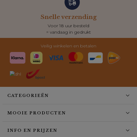
Snelle verzending
Voor 18 uur besteld
= vandaag in gedrukt
Veilig winkelen en betalen
CATEGORIEËN
MOOIE PRODUCTEN
INFO EN PRIJZEN