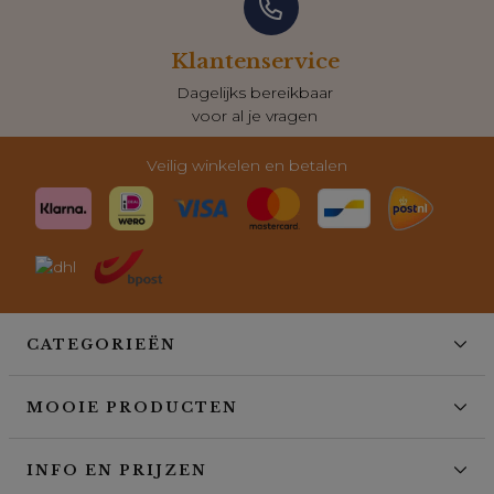
Klantenservice
Dagelijks bereikbaar
voor al je vragen
Veilig winkelen en betalen
CATEGORIEËN
MOOIE PRODUCTEN
INFO EN PRIJZEN