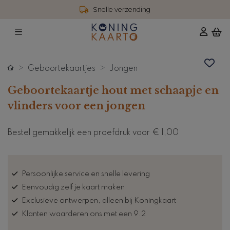
Snelle verzending
Geboortekaartjes
Jongen
Geboortekaartje hout met schaapje en
vlinders voor een jongen
Bestel gemakkelijk een proefdruk voor
€ 1,00
Persoonlijke service en snelle levering
Eenvoudig zelf je kaart maken
Exclusieve ontwerpen, alleen bij Koningkaart
Klanten waarderen ons met een 9.2