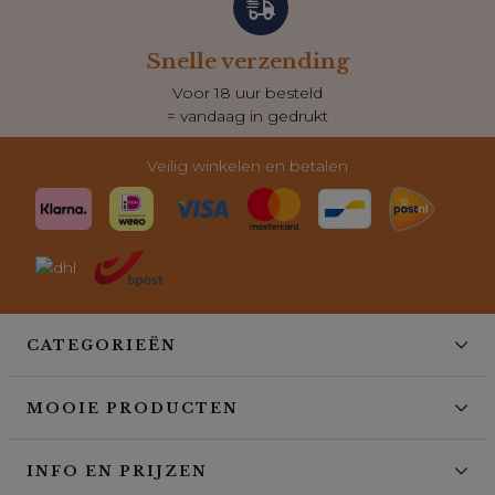
Snelle verzending
Voor 18 uur besteld
= vandaag in gedrukt
Veilig winkelen en betalen
CATEGORIEËN
MOOIE PRODUCTEN
INFO EN PRIJZEN