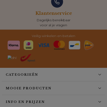
Klantenservice
Dagelijks bereikbaar
voor al je vragen
Veilig winkelen en betalen
CATEGORIEËN
MOOIE PRODUCTEN
INFO EN PRIJZEN