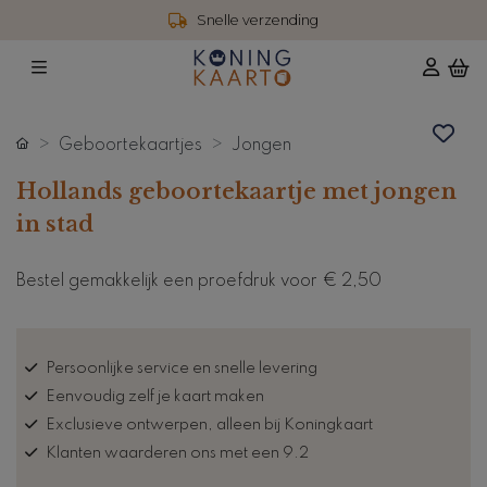
Snelle verzending
Geboortekaartjes
Jongen
Hollands geboortekaartje met jongen
in stad
Bestel gemakkelijk een proefdruk voor
€ 2,50
Persoonlijke service en snelle levering
Eenvoudig zelf je kaart maken
Exclusieve ontwerpen, alleen bij Koningkaart
Klanten waarderen ons met een 9.2