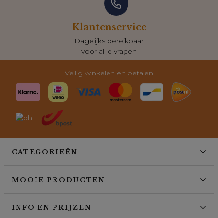
Klantenservice
Dagelijks bereikbaar
voor al je vragen
Veilig winkelen en betalen
CATEGORIEËN
MOOIE PRODUCTEN
INFO EN PRIJZEN