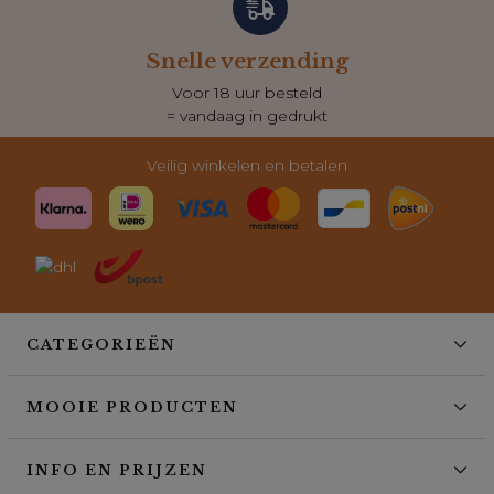
Snelle verzending
Voor 18 uur besteld
= vandaag in gedrukt
Veilig winkelen en betalen
CATEGORIEËN
MOOIE PRODUCTEN
INFO EN PRIJZEN