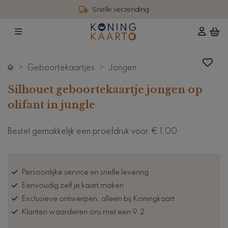
Snelle verzending
Geboortekaartjes
Jongen
Silhouet geboortekaartje jongen op
olifant in jungle
Bestel gemakkelijk een proefdruk voor
€ 1,00
Persoonlijke service en snelle levering
Eenvoudig zelf je kaart maken
Exclusieve ontwerpen, alleen bij Koningkaart
Klanten waarderen ons met een 9.2