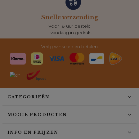
Snelle verzending
Voor 18 uur besteld
= vandaag in gedrukt
Veilig winkelen en betalen
CATEGORIEËN
MOOIE PRODUCTEN
INFO EN PRIJZEN