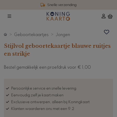
Snelle verzending
Geboortekaartjes
Jongen
Stijlvol geboortekaartje blauwe ruitjes
en strikje
Bestel gemakkelijk een proefdruk voor
€ 1,00
Persoonlijke service en snelle levering
Eenvoudig zelf je kaart maken
Exclusieve ontwerpen, alleen bij Koningkaart
Klanten waarderen ons met een 9.2