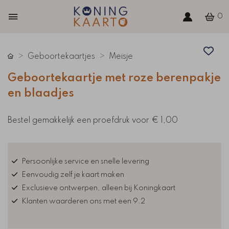
0
Geboortekaartjes
Meisje
Geboortekaartje met roze berenpakje
en blaadjes
Bestel gemakkelijk een proefdruk voor
€ 1,00
Persoonlijke service en snelle levering
Eenvoudig zelf je kaart maken
Exclusieve ontwerpen, alleen bij Koningkaart
Klanten waarderen ons met een 9.2