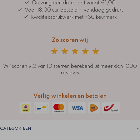
Ontvang een drukproef vanaf €1,00
Voor 18:00 uur besteld = vandaag gedrukt
Kwaliteitsdrukwerk met FSC keurmerk
Zo scoren wij
Wij scoren 9,2 van 10 sterren berekend uit meer dan 1000
reviews
Veilig winkelen en betalen
CATEGORIEËN