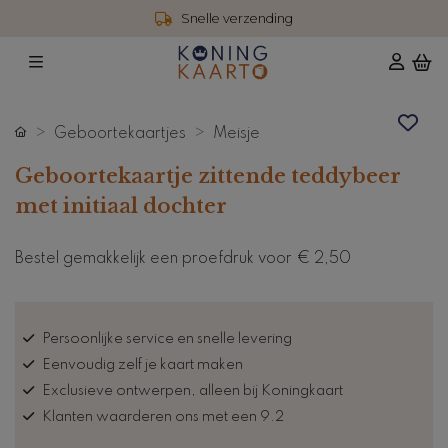
Snelle verzending
Geboortekaartjes
Meisje
Geboortekaartje zittende teddybeer
met initiaal dochter
Bestel gemakkelijk een proefdruk voor
€ 2,50
Persoonlijke service en snelle levering
Eenvoudig zelf je kaart maken
Exclusieve ontwerpen, alleen bij Koningkaart
Klanten waarderen ons met een 9.2