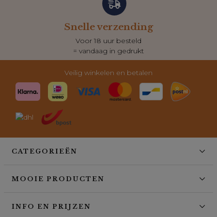
Snelle verzending
Voor 18 uur besteld
= vandaag in gedrukt
Veilig winkelen en betalen
CATEGORIEËN
MOOIE PRODUCTEN
INFO EN PRIJZEN