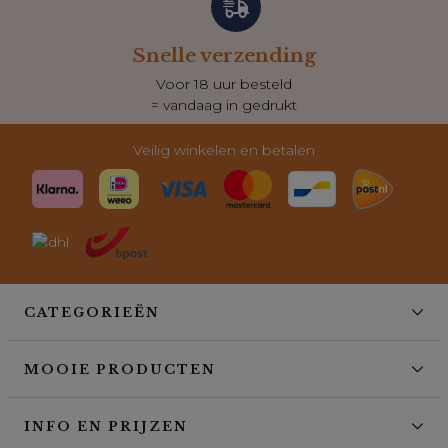
Snelle verzending
Voor 18 uur besteld
= vandaag in gedrukt
Veilig winkelen en betalen
CATEGORIEËN
MOOIE PRODUCTEN
INFO EN PRIJZEN