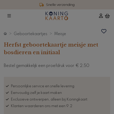
Snelle verzending
Geboortekaartjes
Meisje
Herfst geboortekaartje meisje met
bosdieren en initiaal
Bestel gemakkelijk een proefdruk voor
€ 2,50
Persoonlijke service en snelle levering
Eenvoudig zelf je kaart maken
Exclusieve ontwerpen, alleen bij Koningkaart
Klanten waarderen ons met een 9.2