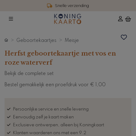
Snelle verzending
Geboortekaartjes
Meisje
Herfst geboortekaartje met vos en
roze waterverf
Bekijk de complete set
Bestel gemakkelijk een proefdruk voor
€ 1,00
Persoonlijke service en snelle levering
Eenvoudig zelf je kaart maken
Exclusieve ontwerpen, alleen bij Koningkaart
Klanten waarderen ons met een 9.2