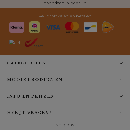
= vandaag in gedrukt
Veilig winkelen en betalen
CATEGORIEËN
MOOIE PRODUCTEN
INFO EN PRIJZEN
HEB JE VRAGEN?
Volg ons