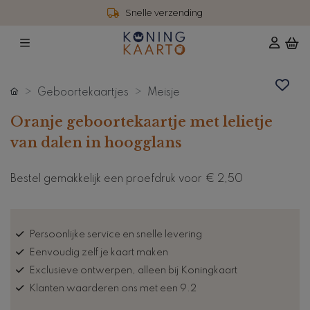
Snelle verzending
Geboortekaartjes
Meisje
Oranje geboortekaartje met lelietje
van dalen in hoogglans
Bestel gemakkelijk een proefdruk voor
€ 2,50
Persoonlijke service en snelle levering
Eenvoudig zelf je kaart maken
Exclusieve ontwerpen, alleen bij Koningkaart
Klanten waarderen ons met een 9.2