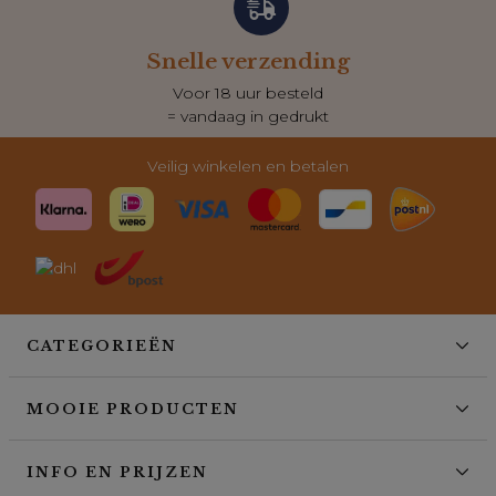
Snelle verzending
Voor 18 uur besteld
= vandaag in gedrukt
Veilig winkelen en betalen
CATEGORIEËN
MOOIE PRODUCTEN
INFO EN PRIJZEN