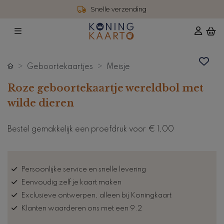
Snelle verzending
Geboortekaartjes
Meisje
Roze geboortekaartje wereldbol met
wilde dieren
Bestel gemakkelijk een proefdruk voor
€ 1,00
Persoonlijke service en snelle levering
Eenvoudig zelf je kaart maken
Exclusieve ontwerpen, alleen bij Koningkaart
Klanten waarderen ons met een 9.2