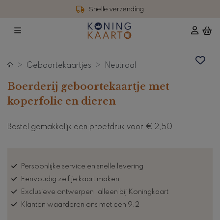
Snelle verzending
Geboortekaartjes
Neutraal
Boerderij geboortekaartje met
koperfolie en dieren
Bestel gemakkelijk een proefdruk voor
€ 2,50
Persoonlijke service en snelle levering
Eenvoudig zelf je kaart maken
Exclusieve ontwerpen, alleen bij Koningkaart
Klanten waarderen ons met een 9.2