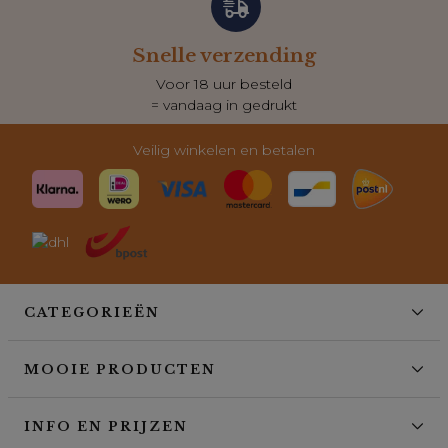
Snelle verzending
Voor 18 uur besteld
= vandaag in gedrukt
Veilig winkelen en betalen
CATEGORIEËN
MOOIE PRODUCTEN
INFO EN PRIJZEN