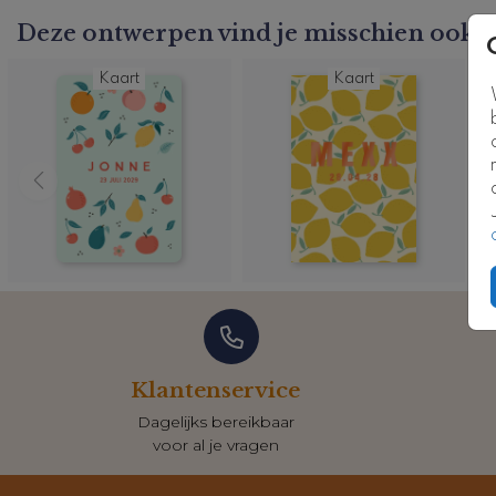
Deze ontwerpen vind je misschien ook l
Kaart
Kaart
Klantenservice
Dagelijks bereikbaar
voor al je vragen