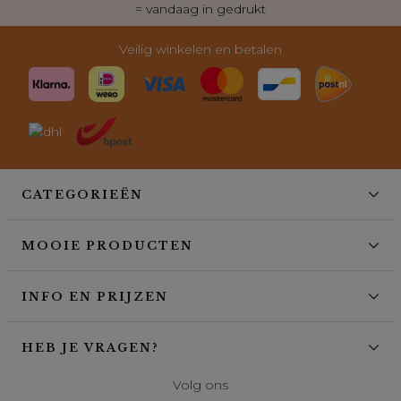
= vandaag in gedrukt
Veilig winkelen en betalen
CATEGORIEËN
MOOIE PRODUCTEN
INFO EN PRIJZEN
HEB JE VRAGEN?
Volg ons