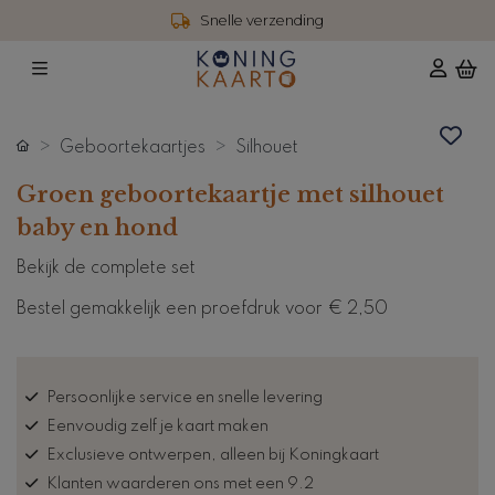
Snelle verzending
Geboortekaartjes
Silhouet
Groen geboortekaartje met silhouet
baby en hond
Bekijk de complete set
Bestel gemakkelijk een proefdruk voor
€ 2,50
Persoonlijke service en snelle levering
Eenvoudig zelf je kaart maken
Exclusieve ontwerpen, alleen bij Koningkaart
Klanten waarderen ons met een 9.2