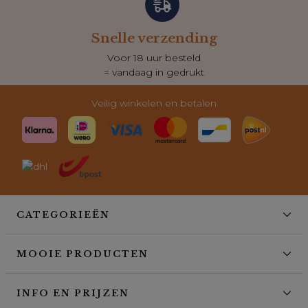
Snelle verzending
Voor 18 uur besteld
= vandaag in gedrukt
Veilig winkelen en betalen
CATEGORIEËN
MOOIE PRODUCTEN
INFO EN PRIJZEN