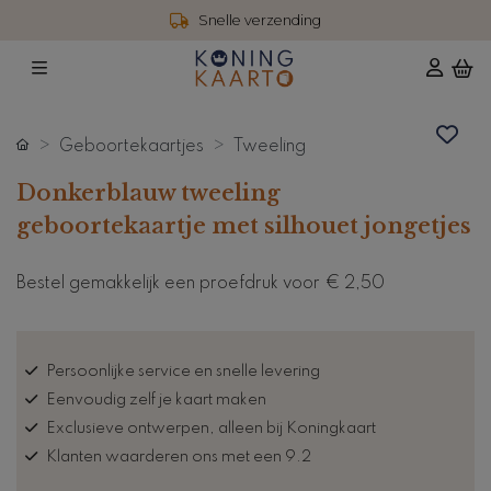
Snelle verzending
Geboortekaartjes
Tweeling
Donkerblauw tweeling
geboortekaartje met silhouet jongetjes
Bestel gemakkelijk een proefdruk voor
€ 2,50
Persoonlijke service en snelle levering
Eenvoudig zelf je kaart maken
Exclusieve ontwerpen, alleen bij Koningkaart
Klanten waarderen ons met een 9.2