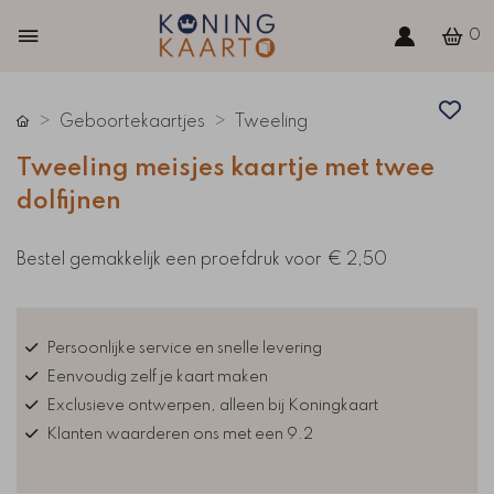
0
Geboortekaartjes
Tweeling
Tweeling meisjes kaartje met twee
dolfijnen
Bestel gemakkelijk een proefdruk voor
€ 2,50
Persoonlijke service en snelle levering
Eenvoudig zelf je kaart maken
Exclusieve ontwerpen, alleen bij Koningkaart
Klanten waarderen ons met een 9.2