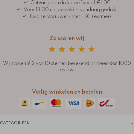
Ontvang een drukproef vanaf €1,00
Voor 18:00 uur besteld = vandaag gedrukt
Kwaliteitsdrukwerk met FSC keurmerk
Zo scoren wij
Wij scoren 9,2 van 10 sterren berekend uit meer dan 1000
reviews
Veilig winkelen en betalen
CATEGORIEËN