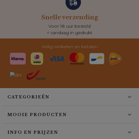
Snelle verzending
Voor 18 uur besteld
= vandaag in gedrukt
Veilig winkelen en betalen
CATEGORIEËN
MOOIE PRODUCTEN
INFO EN PRIJZEN