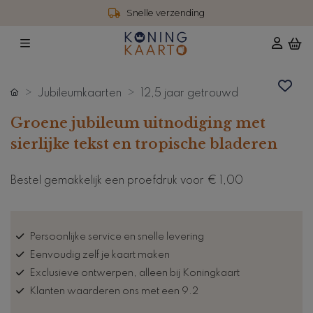
Snelle verzending
Jubileumkaarten
12,5 jaar getrouwd
Groene jubileum uitnodiging met
sierlijke tekst en tropische bladeren
Bestel gemakkelijk een proefdruk voor
€ 1,00
Persoonlijke service en snelle levering
Eenvoudig zelf je kaart maken
Exclusieve ontwerpen, alleen bij Koningkaart
Klanten waarderen ons met een 9.2