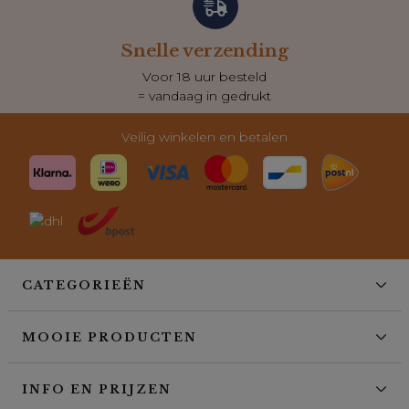
Snelle verzending
Voor 18 uur besteld
= vandaag in gedrukt
Veilig winkelen en betalen
CATEGORIEËN
MOOIE PRODUCTEN
INFO EN PRIJZEN