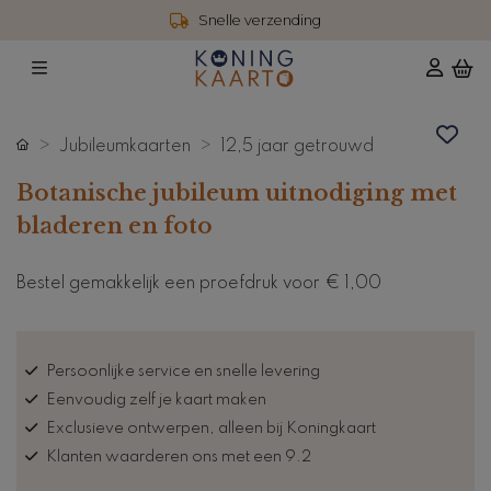
Snelle verzending
Jubileumkaarten
12,5 jaar getrouwd
Botanische jubileum uitnodiging met
bladeren en foto
Bestel gemakkelijk een proefdruk voor
€ 1,00
Persoonlijke service en snelle levering
Eenvoudig zelf je kaart maken
Exclusieve ontwerpen, alleen bij Koningkaart
Klanten waarderen ons met een 9.2