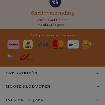
Snelle verzending
Voor 18 uur besteld
= vandaag in gedrukt
Veilig winkelen en betalen
CATEGORIEËN
MOOIE PRODUCTEN
INFO EN PRIJZEN