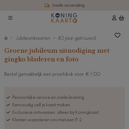
Snelle verzending
Jubileumkaarten
40 jaar getrouwd
Groene jubileum uitnodiging met
gingko bladeren en foto
Bestel gemakkelijk een proefdruk voor
€ 1,00
Persoonlijke service en snelle levering
Eenvoudig zelf je kaart maken
Exclusieve ontwerpen, alleen bij Koningkaart
Klanten waarderen ons met een 9.2